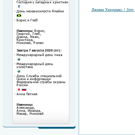
Джими Хендрикс / Jimi 