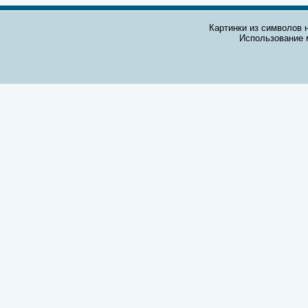
Картинки из символов н
Использование 