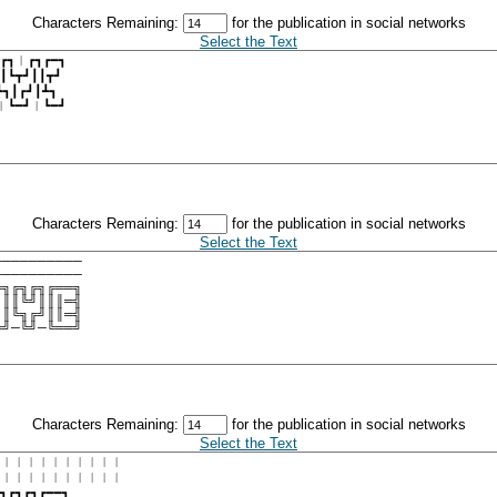
Characters Remaining:
for the publication in social networks
Select the Text
Characters Remaining:
for the publication in social networks
Select the Text
Characters Remaining:
for the publication in social networks
Select the Text