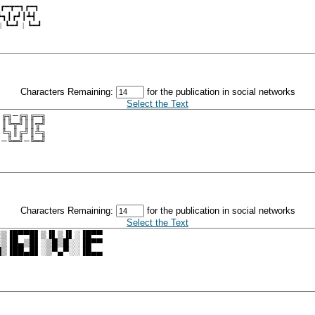
Characters Remaining:
for the publication in social networks
Select the Text
Characters Remaining:
for the publication in social networks
Select the Text