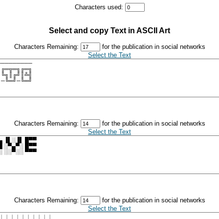
Characters used:
Select and copy Text in ASCII Art
Characters Remaining:
for the publication in social networks
Select the Text
Characters Remaining:
for the publication in social networks
Select the Text
Characters Remaining:
for the publication in social networks
Select the Text