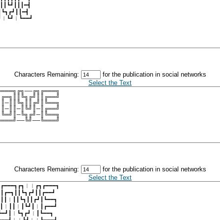
Characters Remaining:
for the publication in social networks
Select the Text
Characters Remaining:
for the publication in social networks
Select the Text